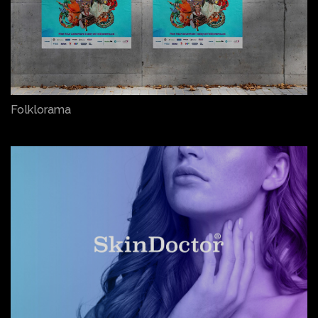
Folklorama