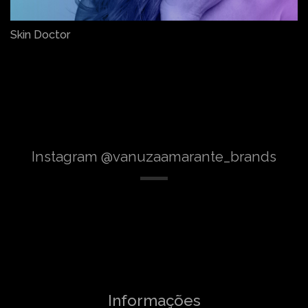
Skin Doctor
Instagram @vanuzaamarante_brands
Informações