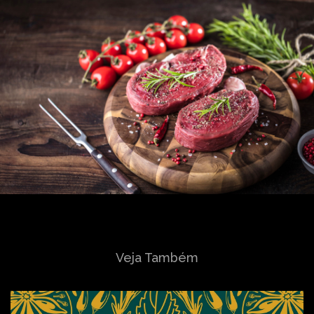
Veja Também