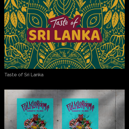
Taste of Sri Lanka