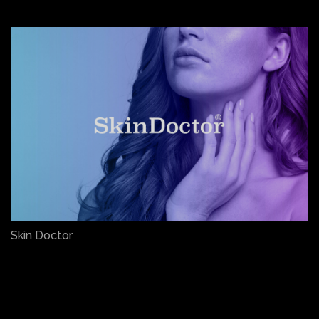
Skin Doctor