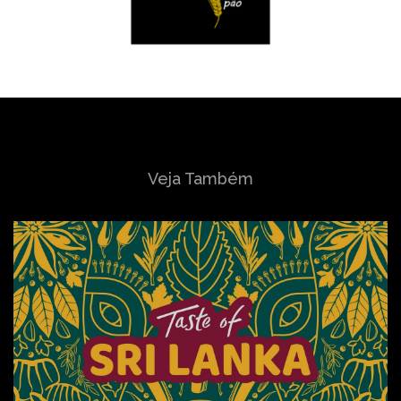
Veja Também